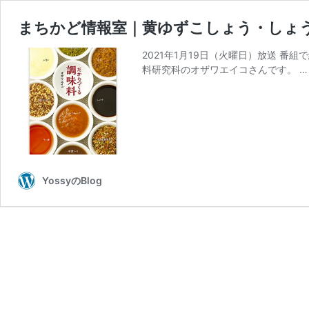
まちかど情報室｜黄ゆずこしょう・しょ
2021年1月19日（火曜日）放送 番
料研究科のオザワエイコさんです。 
YossyのBlog