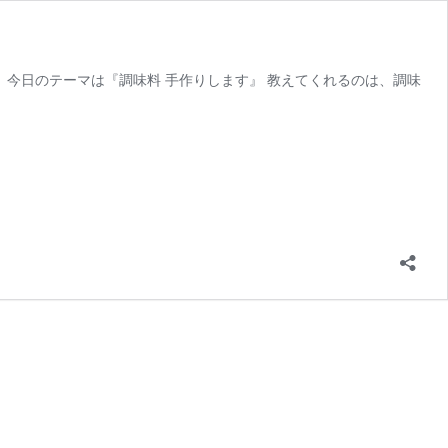
報室 今日のテーマは『調味料 手作りします』 教えてくれるのは、調味