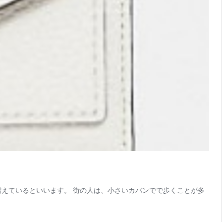
増えているといいます。 街の人は、小さいカバンでで歩くことが多