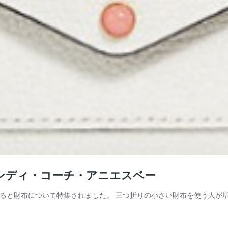
ンディ・コーチ・アニエスベー
ていると財布について特集されました。 三つ折りの小さい財布を使う人が